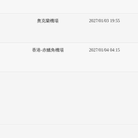
奧克蘭機場
2027/01/03 19:55
香港-赤鱲角機場
2027/01/04 04:15