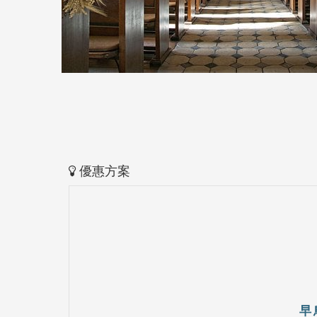
優惠方案
早