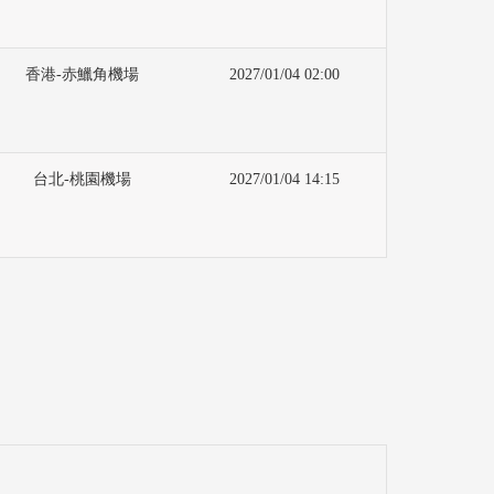
香港-赤鱲角機場
2027/01/04 02:00
台北-桃園機場
2027/01/04 14:15