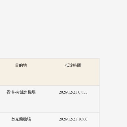
目的地
抵達時間
香港-赤鱲角機場
2026/12/21 07:55
奧克蘭機場
2026/12/21 16:00